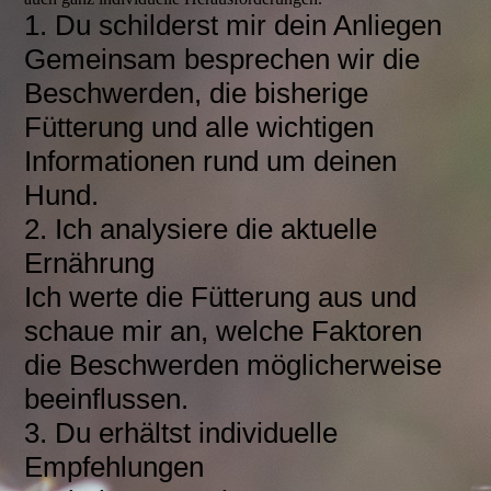
1. Du schilderst mir dein Anliegen
Gemeinsam besprechen wir die
Beschwerden, die bisherige
Fütterung und alle wichtigen
Informationen rund um deinen
Hund.
2. Ich analysiere die aktuelle
Ernährung
Ich werte die Fütterung aus und
schaue mir an, welche Faktoren
die Beschwerden möglicherweise
beeinflussen.
3. Du erhältst individuelle
Empfehlungen