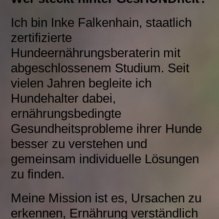
Ich bin Inke Falkenhain, staatlich
zertifizierte
Hundeernährungsberaterin mit
abgeschlossenem Studium. Seit
vielen Jahren begleite ich
Hundehalter dabei,
ernährungsbedingte
Gesundheitsprobleme ihrer Hunde
besser zu verstehen und
gemeinsam individuelle Lösungen
zu finden.
Meine Mission ist es, Ursachen zu
erkennen, Ernährung verständlich