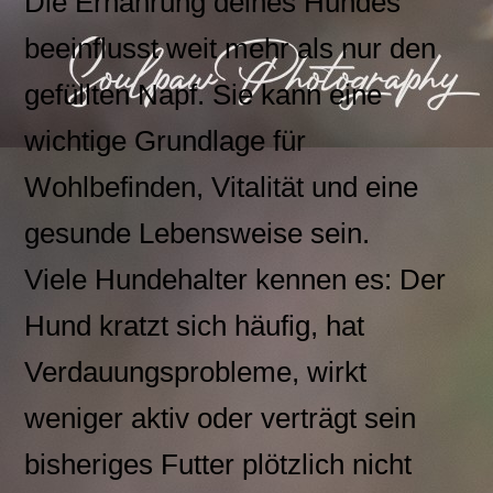
Die Ernährung deines Hundes
beeinflusst weit mehr als nur den
gefüllten Napf. Sie kann eine
wichtige Grundlage für
Wohlbefinden, Vitalität und eine
gesunde Lebensweise sein.
Viele Hundehalter kennen es: Der
Hund kratzt sich häufig, hat
Verdauungsprobleme, wirkt
weniger aktiv oder verträgt sein
bisheriges Futter plötzlich nicht