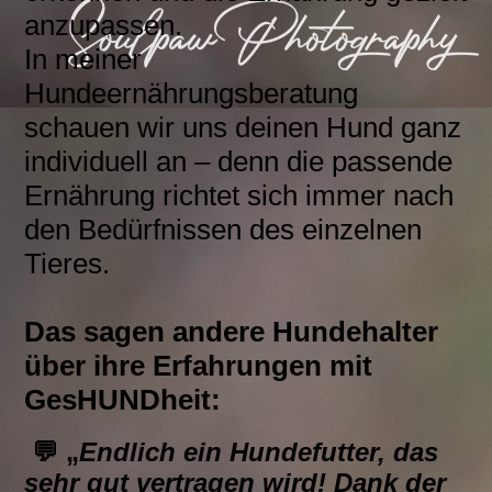
anzupassen.
In meiner
Hundeernährungsberatung
schauen wir uns deinen Hund ganz
individuell an – denn die passende
Ernährung richtet sich immer nach
den Bedürfnissen des einzelnen
Tieres.
Das sagen andere Hundehalter
über ihre Erfahrungen mit
GesHUNDheit:
💬 „
Endlich ein Hundefutter, das
sehr gut vertragen wird! Dank der