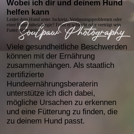
Wobei ich dir und deinem Hund
helfen kann
Leidet dein Hund unter Juckreiz, Verdauungsproblemen oder
einer Futtermittelallergie? Frisst er schlecht oder verträgt sein
Futter nicht mehr?
Viele gesundheitliche Beschwerden
können mit der Ernährung
zusammenhängen. Als staatlich
zertifizierte
Hundeernährungsberaterin
unterstütze ich dich dabei,
mögliche Ursachen zu erkennen
und eine Fütterung zu finden, die
zu deinem Hund passt.