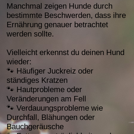
Manchmal zeigen Hunde durch
bestimmte Beschwerden, dass ihre
Ernährung genauer betrachtet
werden sollte.
Vielleicht erkennst du deinen Hund
wieder:
🐾 Häufiger Juckreiz oder
ständiges Kratzen
🐾 Hautprobleme oder
Veränderungen am Fell
🐾 Verdauungsprobleme wie
Durchfall, Blähungen oder
Bauchgeräusche