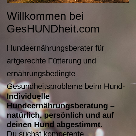
Willkommen bei
GesHUNDheit.com
Hundeernährungsberater für
artgerechte Fütterung und
ernährungsbedingte
Gesundheitsprobleme beim Hund-
Individuelle
Hundeernährungsberatung –
natürlich, persönlich und auf
deinen Hund abgestimmt.
Du suchst kompetente