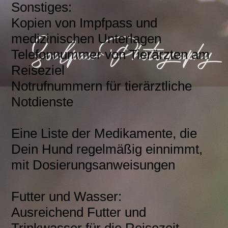
Sonstiges:
Kopien von Impfpass und
medizinischen Unterlagen
Telefonnummer von Tierärzten am
Reiseziel
Notrufnummern für tierärztliche
Notdienste
Eine Liste der Medikamente, die
Dein Hund regelmäßig einnimmt,
mit Dosierungsanweisungen
Futter und Wasser:
Ausreichend Futter und