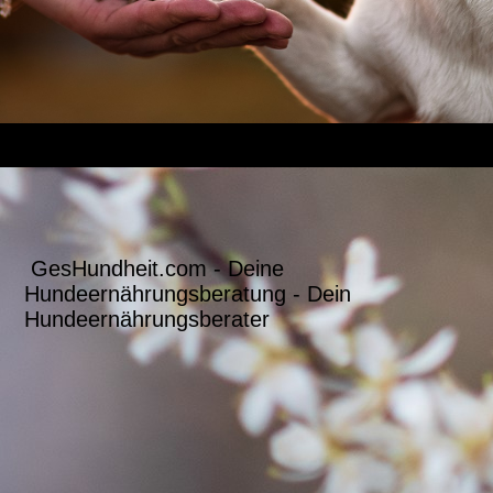
GesHundheit.com - Deine
Hundeernährungsberatung - Dein
Hundeernährungsberater