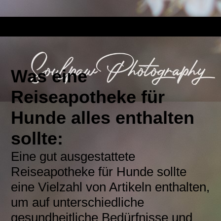
Was eine
Reiseapotheke für
Hunde alles enthalten
sollte:
Eine gut ausgestattete
Reiseapotheke für Hunde sollte
eine Vielzahl von Artikeln enthalten,
um auf unterschiedliche
gesundheitliche Bedürfnisse und